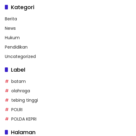
Kategori
Berita
News
Hukum
Pendidikan
Uncategorized
Label
batam
olahraga
tebing tinggi
POLRI
POLDA KEPRI
Halaman