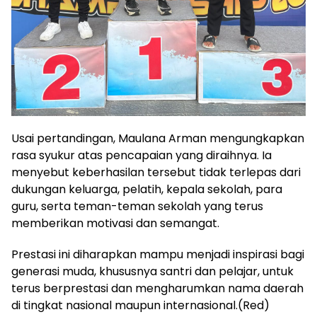
Usai pertandingan, Maulana Arman mengungkapkan
rasa syukur atas pencapaian yang diraihnya. Ia
menyebut keberhasilan tersebut tidak terlepas dari
dukungan keluarga, pelatih, kepala sekolah, para
guru, serta teman-teman sekolah yang terus
memberikan motivasi dan semangat.
Prestasi ini diharapkan mampu menjadi inspirasi bagi
generasi muda, khususnya santri dan pelajar, untuk
terus berprestasi dan mengharumkan nama daerah
di tingkat nasional maupun internasional.(Red)