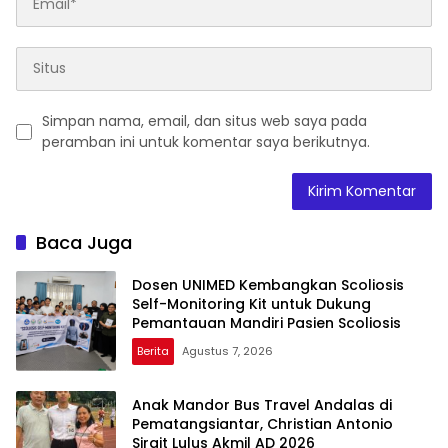
Simpan nama, email, dan situs web saya pada
peramban ini untuk komentar saya berikutnya.
Baca Juga
Dosen UNIMED Kembangkan Scoliosis
Self-Monitoring Kit untuk Dukung
Pemantauan Mandiri Pasien Scoliosis
Berita
Agustus 7, 2026
Anak Mandor Bus Travel Andalas di
Pematangsiantar, Christian Antonio
Sirait Lulus Akmil AD 2026