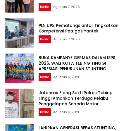
Berita
Agustus 7, 2026
PLN UP3 Pematangsiantar Tingkatkan
Kompetensi Petugas Yantek
Berita
Agustus 7, 2026
BUKA KAMPANYE GERMAS DALAM ISPS
2026, WALI KOTA TEBING TINGGI
APRESIASI PENURUNAN STUNTING
Berita
Agustus 6, 2026
Jatanras Elang Sakti Polres Tebing
Tinggi Amankan Terduga Pelaku
Penggelapan Sepeda Motor
Berita
Agustus 6, 2026
LAHIRKAN GENERASI BEBAS STUNTING,