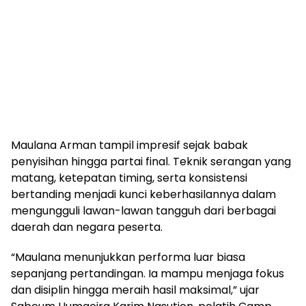
Maulana Arman tampil impresif sejak babak
penyisihan hingga partai final. Teknik serangan yang
matang, ketepatan timing, serta konsistensi
bertanding menjadi kunci keberhasilannya dalam
mengungguli lawan-lawan tangguh dari berbagai
daerah dan negara peserta.
“Maulana menunjukkan performa luar biasa
sepanjang pertandingan. Ia mampu menjaga fokus
dan disiplin hingga meraih hasil maksimal,” ujar