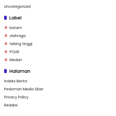
Uncategorized
Label
batam
olahraga
tebing tinggi
POLRI
Medan
Halaman
Indeks Berita
Pedoman Media Siber
Privacy Policy
Redaksi