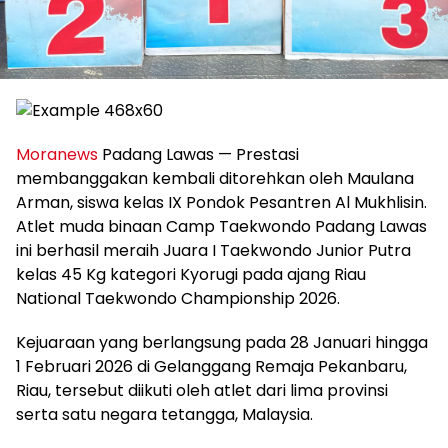
Moranews
Padang Lawas — Prestasi
membanggakan kembali ditorehkan oleh Maulana
Arman, siswa kelas IX Pondok Pesantren Al Mukhlisin.
Atlet muda binaan Camp Taekwondo Padang Lawas
ini berhasil meraih Juara I Taekwondo Junior Putra
kelas 45 Kg kategori Kyorugi pada ajang Riau
National Taekwondo Championship 2026.
Kejuaraan yang berlangsung pada 28 Januari hingga
1 Februari 2026 di Gelanggang Remaja Pekanbaru,
Riau, tersebut diikuti oleh atlet dari lima provinsi
serta satu negara tetangga, Malaysia.