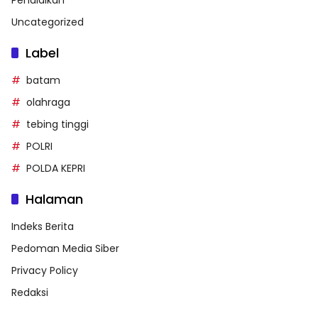
Pendidikan
Uncategorized
Label
batam
olahraga
tebing tinggi
POLRI
POLDA KEPRI
Halaman
Indeks Berita
Pedoman Media Siber
Privacy Policy
Redaksi