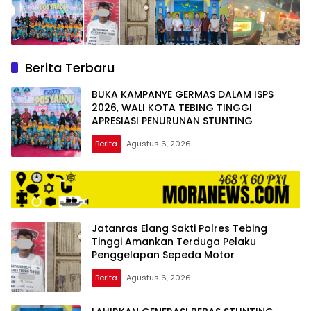
Berita Terbaru
BUKA KAMPANYE GERMAS DALAM ISPS
2026, WALI KOTA TEBING TINGGI
APRESIASI PENURUNAN STUNTING
Berita
Agustus 6, 2026
Jatanras Elang Sakti Polres Tebing
Tinggi Amankan Terduga Pelaku
Penggelapan Sepeda Motor
Berita
Agustus 6, 2026