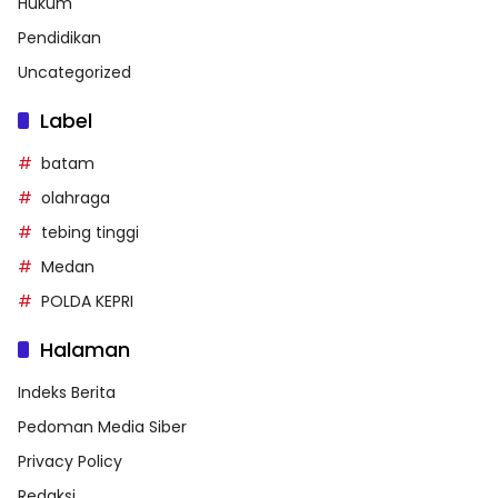
Hukum
Pendidikan
Uncategorized
Label
batam
olahraga
tebing tinggi
Medan
POLDA KEPRI
Halaman
Indeks Berita
Pedoman Media Siber
Privacy Policy
Redaksi