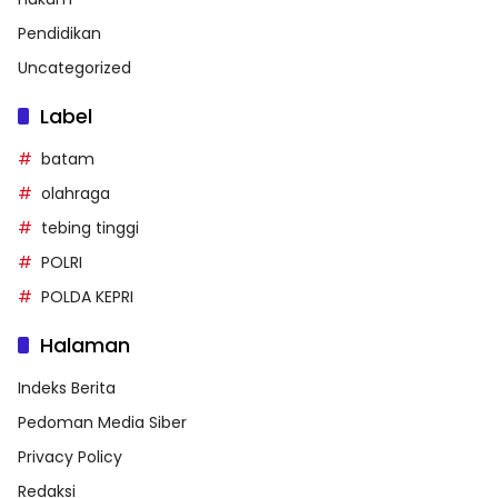
Pendidikan
Uncategorized
Label
batam
olahraga
tebing tinggi
POLRI
POLDA KEPRI
Halaman
Indeks Berita
Pedoman Media Siber
Privacy Policy
Redaksi