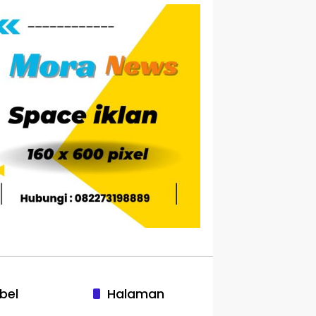
bel
Halaman