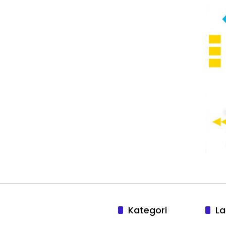
Kategori
La