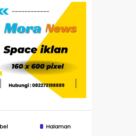
bel
Halaman