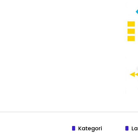
Kategori
La