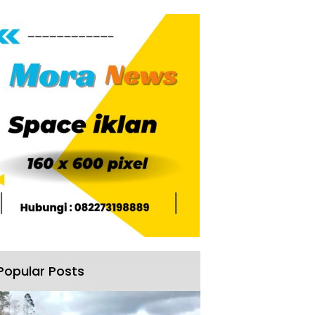
Popular Posts