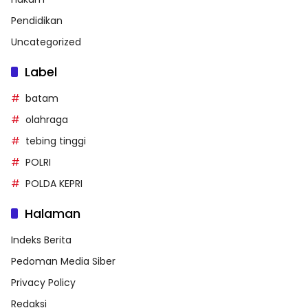
Pendidikan
Uncategorized
Label
batam
olahraga
tebing tinggi
POLRI
POLDA KEPRI
Halaman
Indeks Berita
Pedoman Media Siber
Privacy Policy
Redaksi