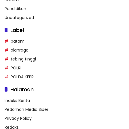
Pendidikan
Uncategorized
Label
batam
olahraga
tebing tinggi
POLRI
POLDA KEPRI
Halaman
Indeks Berita
Pedoman Media Siber
Privacy Policy
Redaksi