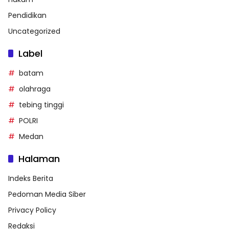
Pendidikan
Uncategorized
Label
batam
olahraga
tebing tinggi
POLRI
Medan
Halaman
Indeks Berita
Pedoman Media Siber
Privacy Policy
Redaksi