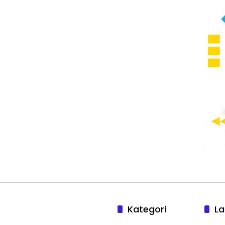
Kategori
La