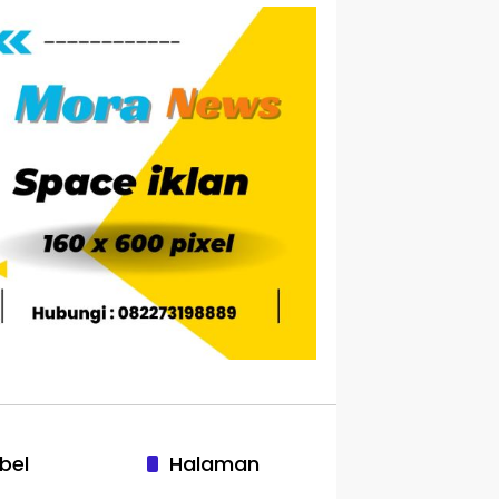
bel
Halaman