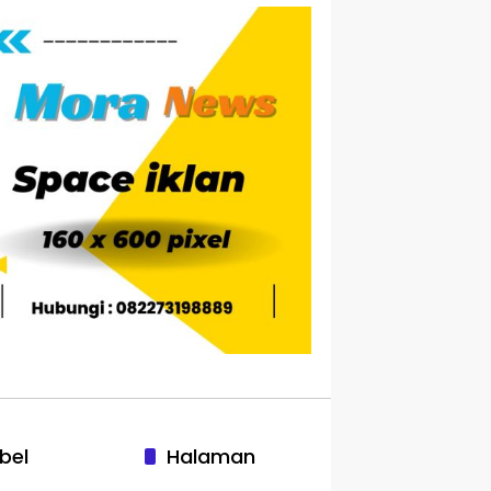
bel
Halaman