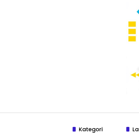
Kategori
La