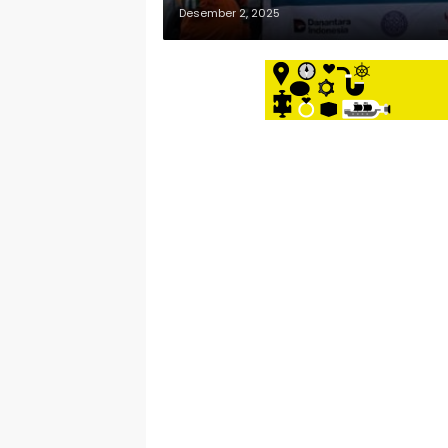
Desember 2, 2025