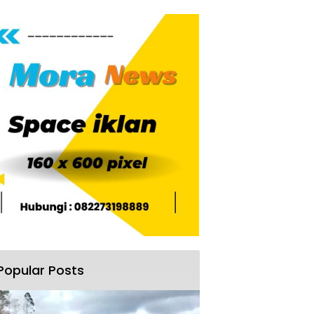
Popular Posts