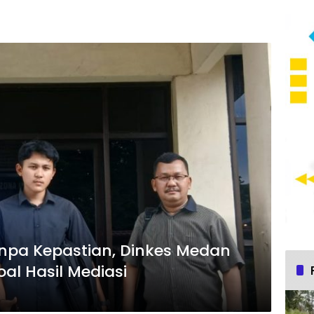
pa Kepastian, Dinkes Medan
oal Hasil Mediasi