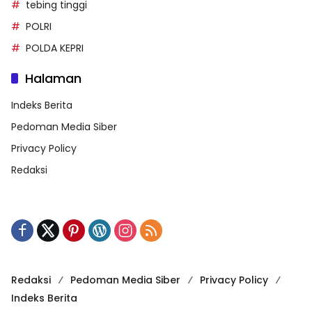
tebing tinggi
POLRI
POLDA KEPRI
Halaman
Indeks Berita
Pedoman Media Siber
Privacy Policy
Redaksi
Redaksi
Pedoman Media Siber
Privacy Policy
Indeks Berita