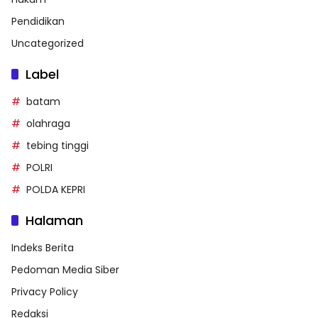
Pendidikan
Uncategorized
Label
batam
olahraga
tebing tinggi
POLRI
POLDA KEPRI
Halaman
Indeks Berita
Pedoman Media Siber
Privacy Policy
Redaksi