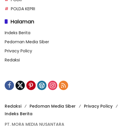
POLDA KEPRI
Halaman
Indeks Berita
Pedoman Media Siber
Privacy Policy
Redaksi
Redaksi
Pedoman Media Siber
Privacy Policy
Indeks Berita
PT. MORA MEDIA NUSANTARA