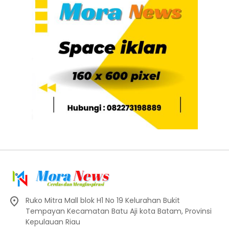
Ruko Mitra Mall blok H1 No 19 Kelurahan Bukit
Tempayan Kecamatan Batu Aji kota Batam, Provinsi
Kepulauan Riau