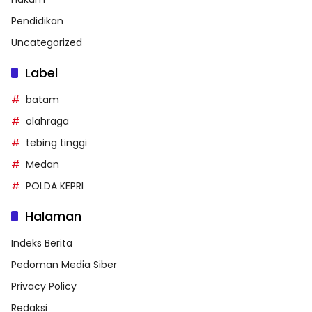
Pendidikan
Uncategorized
Label
batam
olahraga
tebing tinggi
Medan
POLDA KEPRI
Halaman
Indeks Berita
Pedoman Media Siber
Privacy Policy
Redaksi