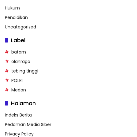
Hukum
Pendidikan
Uncategorized
Label
batam
olahraga
tebing tinggi
POLRI
Medan
Halaman
Indeks Berita
Pedoman Media Siber
Privacy Policy