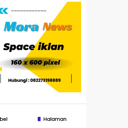
bel
Halaman