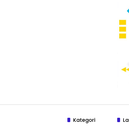
Kategori
La