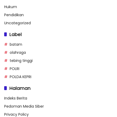
Hukum
Pendidikan
Uncategorized
Label
batam
olahraga
tebing tinggi
POLRI
POLDA KEPRI
Halaman
Indeks Berita
Pedoman Media Siber
Privacy Policy