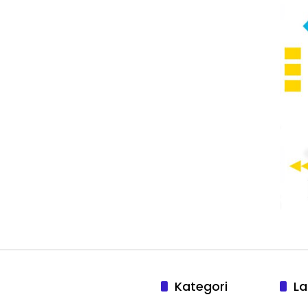
Kategori
La