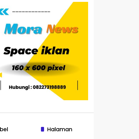
bel
Halaman