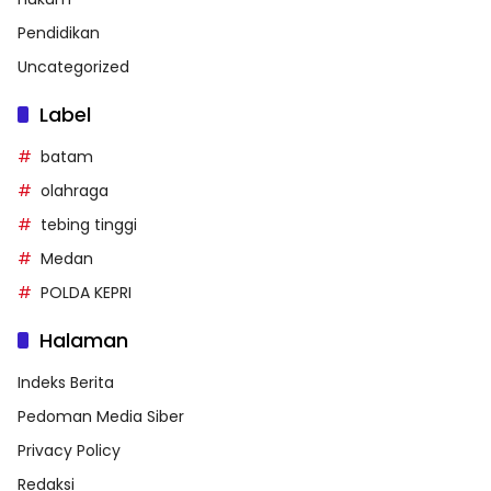
Pendidikan
Uncategorized
Label
batam
olahraga
tebing tinggi
Medan
POLDA KEPRI
Halaman
Indeks Berita
Pedoman Media Siber
Privacy Policy
Redaksi