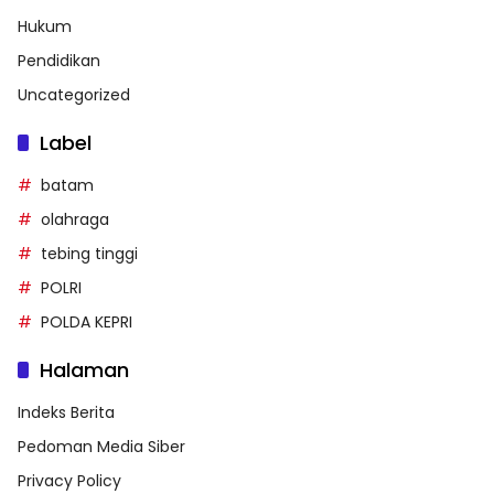
Hukum
Pendidikan
Uncategorized
Label
batam
olahraga
tebing tinggi
POLRI
POLDA KEPRI
Halaman
Indeks Berita
Pedoman Media Siber
Privacy Policy