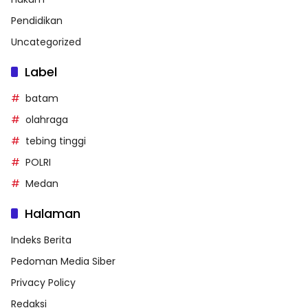
Pendidikan
Uncategorized
Label
batam
olahraga
tebing tinggi
POLRI
Medan
Halaman
Indeks Berita
Pedoman Media Siber
Privacy Policy
Redaksi