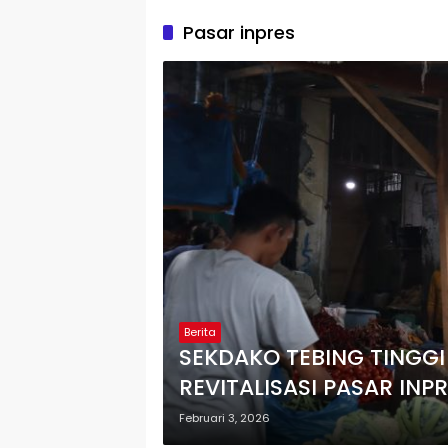
Pasar inpres
Berita
SEKDAKO TEBING TINGGI
REVITALISASI PASAR INP
Februari 3, 2026