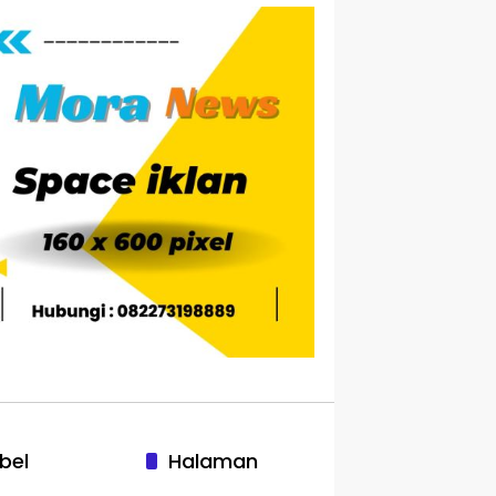
bel
Halaman