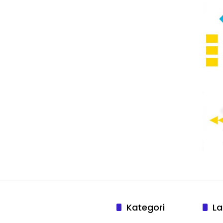
Kategori
La