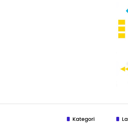
Kategori
La