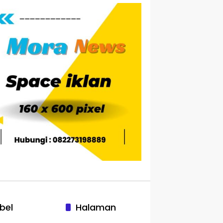
bel
Halaman