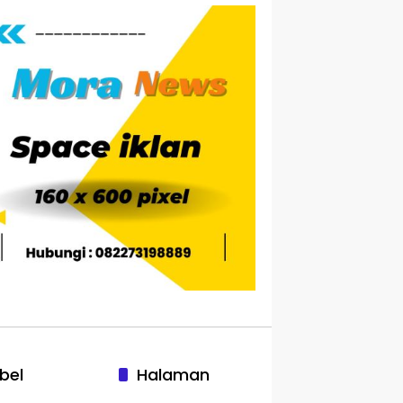
bel
Halaman