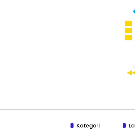
Kategori
La