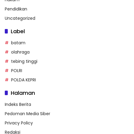
Pendidikan
Uncategorized
Label
batam
olahraga
tebing tinggi
POLRI
POLDA KEPRI
Halaman
Indeks Berita
Pedoman Media Siber
Privacy Policy
Redaksi