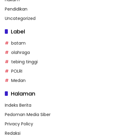
Pendidikan
Uncategorized
Label
batam
olahraga
tebing tinggi
POLRI
Medan
Halaman
Indeks Berita
Pedoman Media Siber
Privacy Policy
Redaksi