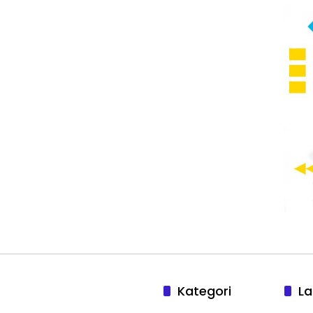
Kategori
La