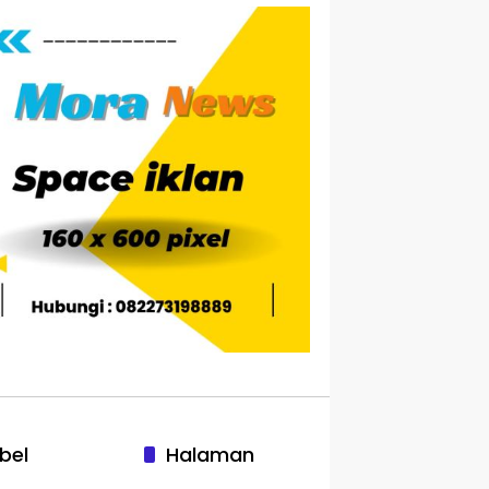
bel
Halaman