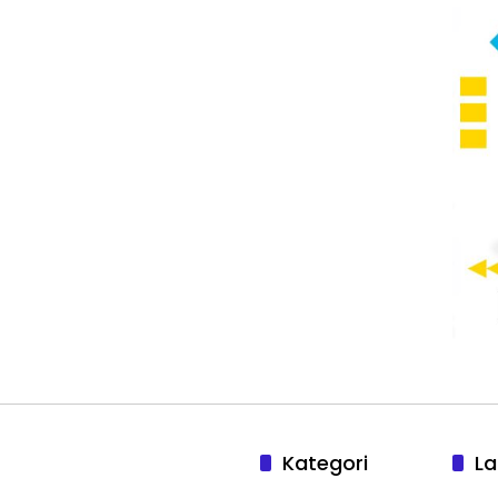
Kategori
La