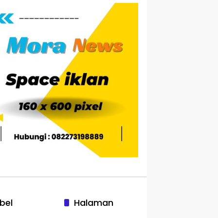
bel
Halaman