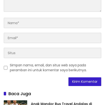
Simpan nama, email, dan situs web saya pada
peramban ini untuk komentar saya berikutnya.
Baca Juga
Anak Mandor Bus Travel Andalas di