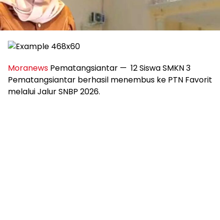
Moranews
Pematangsiantar — 12 Siswa SMKN 3
Pematangsiantar berhasil menembus ke PTN Favorit
melalui Jalur SNBP 2026.