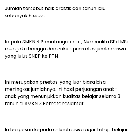
Jumlah tersebut naik drastis dari tahun lalu
sebanyak 8 siswa
Kepala SMKN 3 Pematangsiantar, Nurmaulita SPd MSi
mengaku bangga dan cukup puas atas jumlah siswa
yang lulus SNBP ke PTN.
Ini merupakan prestasi yang luar biasa bisa
meningkat jumlahnya. Ini hasil perjuangan anak-
anak yang menunjukkan kualitas belajar selama 3
tahun di SMKN 3 Pematangsiantar.
Ia berpesan kepada seluruh siswa agar tetap belajar