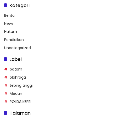
Kategori
Berita
News
Hukum
Pendidikan
Uncategorized
Label
batam
olahraga
tebing tinggi
Medan
POLDA KEPRI
Halaman