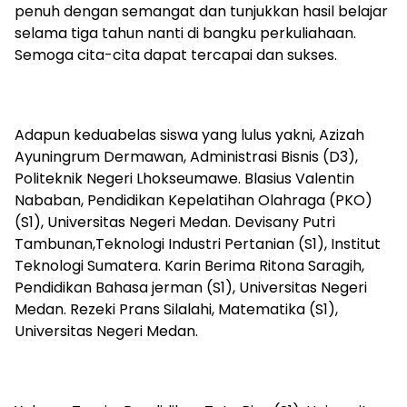
penuh dengan semangat dan tunjukkan hasil belajar
selama tiga tahun nanti di bangku perkuliahaan.
Semoga cita-cita dapat tercapai dan sukses.
Adapun keduabelas siswa yang lulus yakni, Azizah
Ayuningrum Dermawan, Administrasi Bisnis (D3),
Politeknik Negeri Lhokseumawe. Blasius Valentin
Nababan, Pendidikan Kepelatihan Olahraga (PKO)
(S1), Universitas Negeri Medan. Devisany Putri
Tambunan,Teknologi Industri Pertanian (S1), Institut
Teknologi Sumatera. Karin Berima Ritona Saragih,
Pendidikan Bahasa jerman (S1), Universitas Negeri
Medan. Rezeki Prans Silalahi, Matematika (S1),
Universitas Negeri Medan.