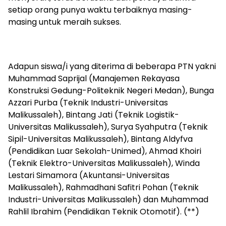
setiap orang punya waktu terbaiknya masing-
masing untuk meraih sukses.
Adapun siswa/i yang diterima di beberapa PTN yakni
Muhammad Saprijal (Manajemen Rekayasa
Konstruksi Gedung-Politeknik Negeri Medan), Bunga
Azzari Purba (Teknik Industri-Universitas
Malikussaleh), Bintang Jati (Teknik Logistik-
Universitas Malikussaleh), Surya Syahputra (Teknik
Sipil-Universitas Malikussaleh), Bintang Aldyfva
(Pendidikan Luar Sekolah-Unimed), Ahmad Khoiri
(Teknik Elektro-Universitas Malikussaleh), Winda
Lestari Simamora (Akuntansi-Universitas
Malikussaleh), Rahmadhani Safitri Pohan (Teknik
Industri-Universitas Malikussaleh) dan Muhammad
Rahlil Ibrahim (Pendidikan Teknik Otomotif). (**)