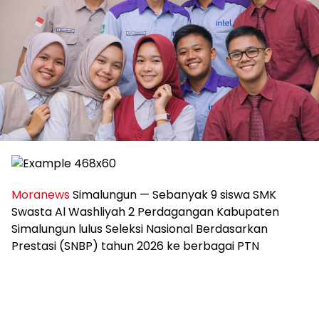
Moranews
Simalungun — Sebanyak 9 siswa SMK
Swasta Al Washliyah 2 Perdagangan Kabupaten
Simalungun lulus Seleksi Nasional Berdasarkan
Prestasi (SNBP) tahun 2026 ke berbagai PTN