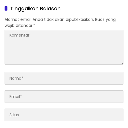
Ucapkan Selamat
Ke Lingga
Tinggalkan Balasan
Alamat email Anda tidak akan dipublikasikan.
Ruas yang
wajib ditandai
*