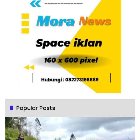
Popular Posts