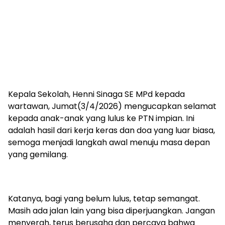
Kepala Sekolah, Henni Sinaga SE MPd kepada
wartawan, Jumat(3/4/2026) mengucapkan selamat
kepada anak-anak yang lulus ke PTN impian. Ini
adalah hasil dari kerja keras dan doa yang luar biasa,
semoga menjadi langkah awal menuju masa depan
yang gemilang.
Katanya, bagi yang belum lulus, tetap semangat.
Masih ada jalan lain yang bisa diperjuangkan. Jangan
menyerah, terus berusaha dan percaya bahwa