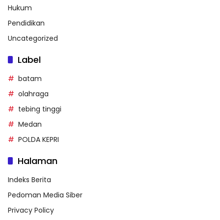
Hukum
Pendidikan
Uncategorized
Label
batam
olahraga
tebing tinggi
Medan
POLDA KEPRI
Halaman
Indeks Berita
Pedoman Media Siber
Privacy Policy