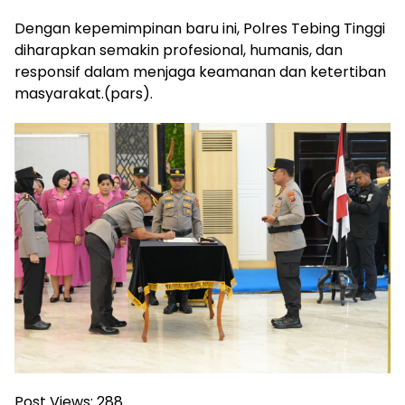
Dengan kepemimpinan baru ini, Polres Tebing Tinggi
diharapkan semakin profesional, humanis, dan
responsif dalam menjaga keamanan dan ketertiban
masyarakat.(pars).
Post Views:
288