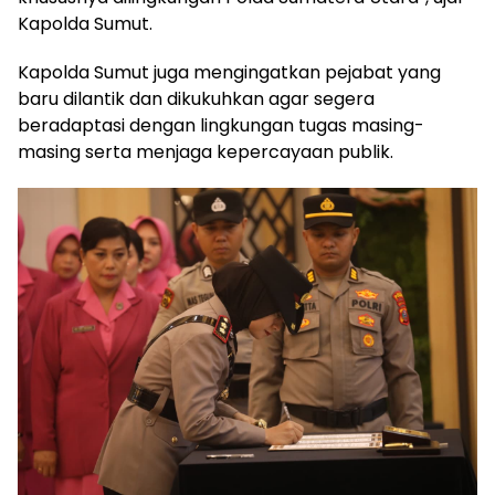
Kapolda Sumut.
Kapolda Sumut juga mengingatkan pejabat yang
baru dilantik dan dikukuhkan agar segera
beradaptasi dengan lingkungan tugas masing-
masing serta menjaga kepercayaan publik.