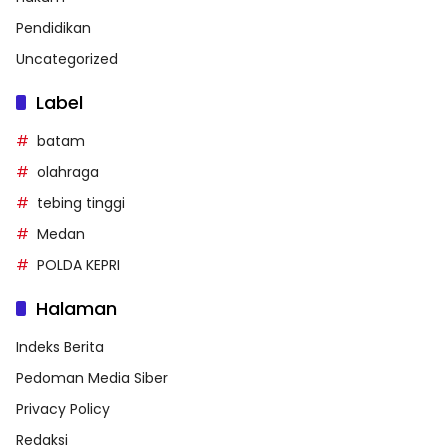
Pendidikan
Uncategorized
Label
batam
olahraga
tebing tinggi
Medan
POLDA KEPRI
Halaman
Indeks Berita
Pedoman Media Siber
Privacy Policy
Redaksi