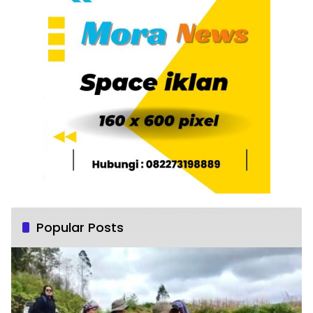
Popular Posts