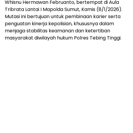
Whisnu Hermawan Februanto, bertempat di Aula
Tribrata Lantai I Mapolda Sumut, Kamis (8/1/2026).
Mutasi ini bertujuan untuk pembinaan karier serta
penguatan kinerja kepolisian, khususnya dalam
menjaga stabilitas keamanan dan ketertiban
masyarakat diwilayah hukum Polres Tebing Tinggi.