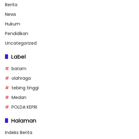
Berita
News
Hukum
Pendidikan
Uncategorized
Label
batam
olahraga
tebing tinggi
Medan
POLDA KEPRI
Halaman
Indeks Berita