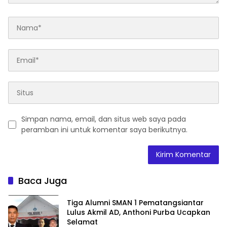
Simpan nama, email, dan situs web saya pada
peramban ini untuk komentar saya berikutnya.
Baca Juga
Tiga Alumni SMAN 1 Pematangsiantar
Lulus Akmil AD, Anthoni Purba Ucapkan
Selamat