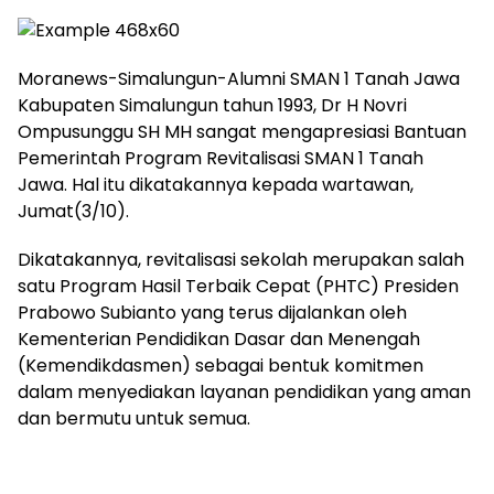
Moranews-Simalungun-Alumni SMAN 1 Tanah Jawa
Kabupaten Simalungun tahun 1993, Dr H Novri
Ompusunggu SH MH sangat mengapresiasi Bantuan
Pemerintah Program Revitalisasi SMAN 1 Tanah
Jawa. Hal itu dikatakannya kepada wartawan,
Jumat(3/10).
Dikatakannya, revitalisasi sekolah merupakan salah
satu Program Hasil Terbaik Cepat (PHTC) Presiden
Prabowo Subianto yang terus dijalankan oleh
Kementerian Pendidikan Dasar dan Menengah
(Kemendikdasmen) sebagai bentuk komitmen
dalam menyediakan layanan pendidikan yang aman
dan bermutu untuk semua.