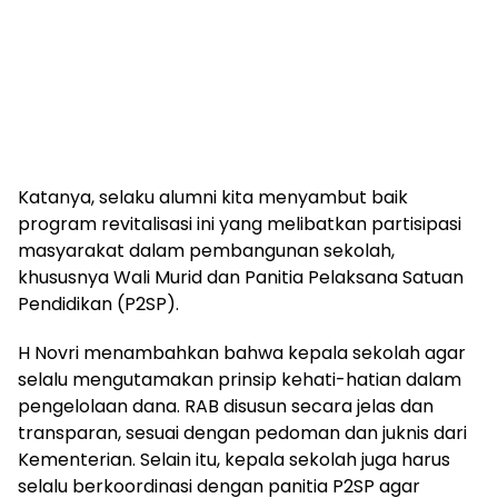
Katanya, selaku alumni kita menyambut baik
program revitalisasi ini yang melibatkan partisipasi
masyarakat dalam pembangunan sekolah,
khususnya Wali Murid dan Panitia Pelaksana Satuan
Pendidikan (P2SP).
H Novri menambahkan bahwa kepala sekolah agar
selalu mengutamakan prinsip kehati-hatian dalam
pengelolaan dana. RAB disusun secara jelas dan
transparan, sesuai dengan pedoman dan juknis dari
Kementerian. Selain itu, kepala sekolah juga harus
selalu berkoordinasi dengan panitia P2SP agar