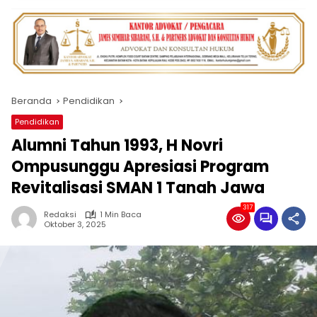
Beranda
Pendidikan
Pendidikan
Alumni Tahun 1993, H Novri
Ompusunggu Apresiasi Program
Revitalisasi SMAN 1 Tanah Jawa
317
Redaksi
1 Min Baca
Oktober 3, 2025