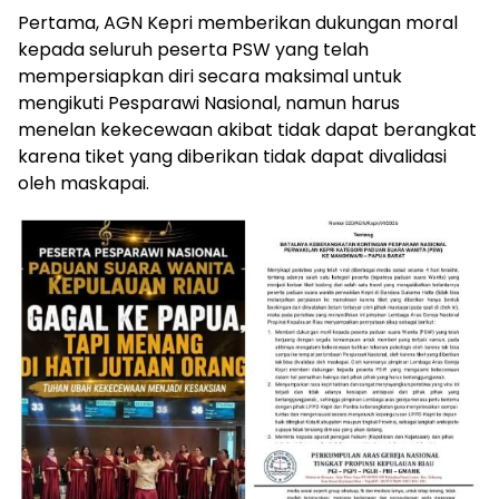
‎Pertama, AGN Kepri memberikan dukungan moral
kepada seluruh peserta PSW yang telah
mempersiapkan diri secara maksimal untuk
mengikuti Pesparawi Nasional, namun harus
menelan kekecewaan akibat tidak dapat berangkat
karena tiket yang diberikan tidak dapat divalidasi
oleh maskapai.