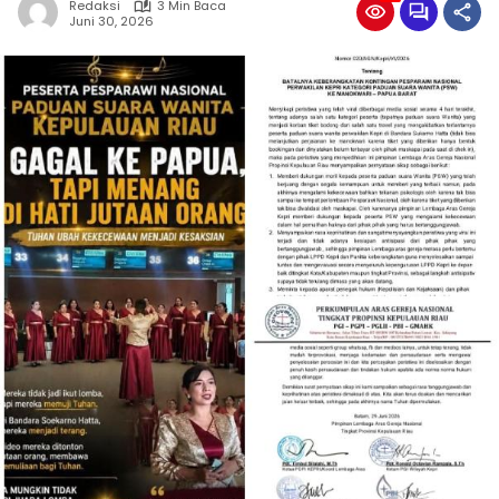
Redaksi
3 Min Baca
Juni 30, 2026