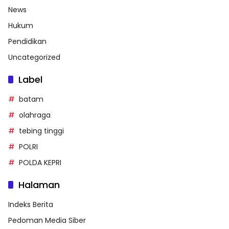
News
Hukum
Pendidikan
Uncategorized
Label
batam
olahraga
tebing tinggi
POLRI
POLDA KEPRI
Halaman
Indeks Berita
Pedoman Media Siber