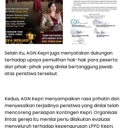
‎Selain itu, AGN Kepri juga menyatakan dukungan
terhadap upaya pemulihan hak-hak para peserta
dari pihak-pihak yang dinilai bertanggung jawab
atas peristiwa tersebut.
‎Kedua, AGN Kepri menyampaikan rasa prihatin dan
menyesalkan terjadinya peristiwa yang dinilai telah
mencoreng persiapan kontingen Kepri. Organisasi
lintas gereja itu menilai perlu dilakukan evaluasi
menyeluruh terhadap kepengurusan LPPD Kepri,