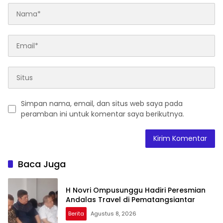
Simpan nama, email, dan situs web saya pada
peramban ini untuk komentar saya berikutnya.
Baca Juga
H Novri Ompusunggu Hadiri Peresmian
Andalas Travel di Pematangsiantar
Berita
Agustus 8, 2026