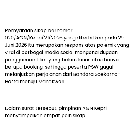
‎Pernyataan sikap bernomor
020/AGN/Kepri/VI/2026 yang diterbitkan pada 29
Juni 2026 itu merupakan respons atas polemik yang
viral di berbagai media sosial mengenai dugaan
penggunaan tiket yang belum lunas atau hanya
berupa booking, sehingga peserta PSW gagal
melanjutkan perjalanan dari Bandara Soekarno-
Hatta menuju Manokwari.
‎Dalam surat tersebut, pimpinan AGN Kepri
menyampaikan empat poin sikap.