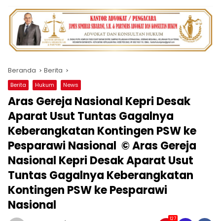
Beranda
Berita
Berita
Hukum
News
Aras Gereja Nasional Kepri Desak
Aparat Usut Tuntas Gagalnya
Keberangkatan Kontingen PSW ke
Pesparawi Nasional ‎ © Aras Gereja
Nasional Kepri Desak Aparat Usut
Tuntas Gagalnya Keberangkatan
Kontingen PSW ke Pesparawi
Nasional
127