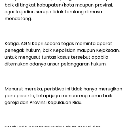
baik di tingkat kabupaten/kota maupun provinsi,
agar kejadian serupa tidak terulang di masa
mendatang.
‎Ketiga, AGN Kepri secara tegas meminta aparat
penegak hukum, baik Kepolisian maupun Kejaksaan,
untuk mengusut tuntas kasus tersebut apabila
ditemukan adanya unsur pelanggaran hukum.
‎Menurut mereka, peristiwa ini tidak hanya merugikan
para peserta, tetapi juga mencoreng nama baik
gereja dan Provinsi Kepulauan Riau.