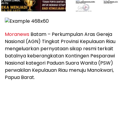
Moranews
Batam – Perkumpulan Aras Gereja
Nasional (AGN) Tingkat Provinsi Kepulauan Riau
mengeluarkan pernyataan sikap resmi terkait
batalnya keberangkatan Kontingen Pesparawi
Nasional kategori Paduan Suara Wanita (PSW)
perwakilan Kepulauan Riau menuju Manokwari,
Papua Barat.