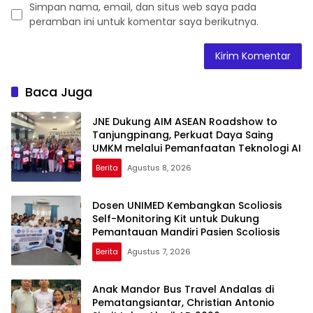
Simpan nama, email, dan situs web saya pada
peramban ini untuk komentar saya berikutnya.
Baca Juga
JNE Dukung AIM ASEAN Roadshow to
Tanjungpinang, Perkuat Daya Saing
UMKM melalui Pemanfaatan Teknologi AI
Berita
Agustus 8, 2026
Dosen UNIMED Kembangkan Scoliosis
Self-Monitoring Kit untuk Dukung
Pemantauan Mandiri Pasien Scoliosis
Berita
Agustus 7, 2026
Anak Mandor Bus Travel Andalas di
Pematangsiantar, Christian Antonio