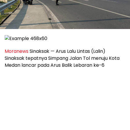
Moranews
Sinaksak — Arus Lalu Lintas (Lalin)
Sinaksak tepatnya Simpang Jalan Tol menuju Kota
Medan lancar pada Arus Balik Lebaran ke-6