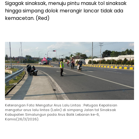
Sigagak sinaksak, menuju pintu masuk tol sinaksak
hingga simpang dolok merangir lancar tidak ada
kemacetan. (Red)
Keterangan Foto: Mengatur Arus Lalu Lintas : Petugas Kepolisian
mengatur arus lalu lintas (Lalin) di simpang Jalan tol Sinaksak
Kabupaten Simalungun pada Arus Balik Lebaran ke-6,
Kamis(26/3/2026).