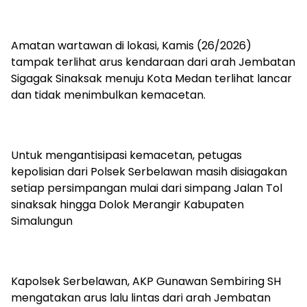
Amatan wartawan di lokasi, Kamis (26/2026)
tampak terlihat arus kendaraan dari arah Jembatan
Sigagak Sinaksak menuju Kota Medan terlihat lancar
dan tidak menimbulkan kemacetan.
Untuk mengantisipasi kemacetan, petugas
kepolisian dari Polsek Serbelawan masih disiagakan
setiap persimpangan mulai dari simpang Jalan Tol
sinaksak hingga Dolok Merangir Kabupaten
Simalungun
Kapolsek Serbelawan, AKP Gunawan Sembiring SH
mengatakan arus lalu lintas dari arah Jembatan