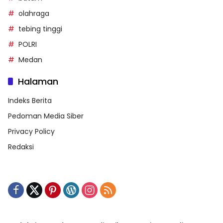
olahraga
tebing tinggi
POLRI
Medan
Halaman
Indeks Berita
Pedoman Media Siber
Privacy Policy
Redaksi