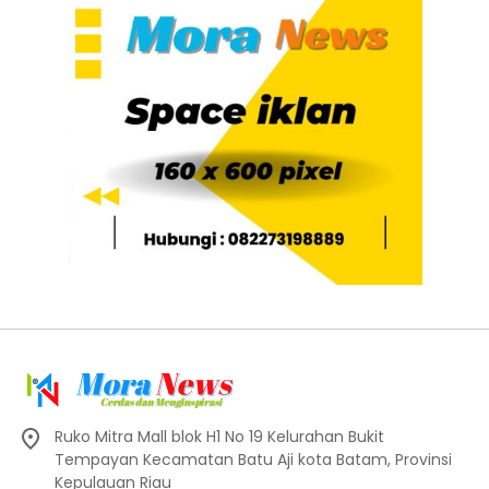
Ruko Mitra Mall blok H1 No 19 Kelurahan Bukit
Tempayan Kecamatan Batu Aji kota Batam, Provinsi
Kepulauan Riau