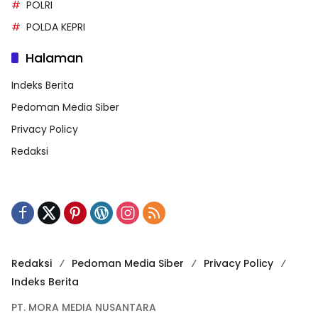
POLRI
POLDA KEPRI
Halaman
Indeks Berita
Pedoman Media Siber
Privacy Policy
Redaksi
Redaksi
Pedoman Media Siber
Privacy Policy
Indeks Berita
PT. MORA MEDIA NUSANTARA