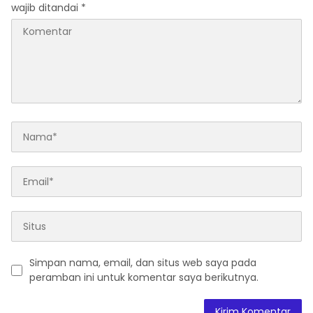
wajib ditandai
*
Simpan nama, email, dan situs web saya pada
peramban ini untuk komentar saya berikutnya.