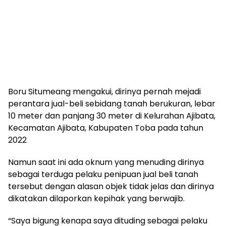
Boru Situmeang mengakui, dirinya pernah mejadi
perantara jual-beli sebidang tanah berukuran, lebar
10 meter dan panjang 30 meter di Kelurahan Ajibata,
Kecamatan Ajibata, Kabupaten Toba pada tahun
2022
Namun saat ini ada oknum yang menuding dirinya
sebagai terduga pelaku penipuan jual beli tanah
tersebut dengan alasan objek tidak jelas dan dirinya
dikatakan dilaporkan kepihak yang berwajib.
“Saya bigung kenapa saya dituding sebagai pelaku