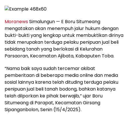
Moranews
Simalungun — E Boru Situmeang
mengatakan akan menempuh jalur hukum dengan
bukti-bukti yang lengkap untuk membuktikan dirinya
tidak merupakan terduga pelaku penipuan jual beli
sebidang tanah yang berlokasi di Kelurahan
Parsaoran, Kecamatan Ajibata, Kabaputen Toba.
“Nama baik saya sudah tercemar akibat
pemberitaan di beberapa media online dan media
sosial lainnya karena telah dituding terduga pelaku
penipuan jual beli tanah bodong, bahkan katanya
telah dilporkan ke pihak berwajib,” ujar Boru
Situmeang di Parapat, Kecamatan Girsang
Sipanganbolon, Senin (15/4/2025).