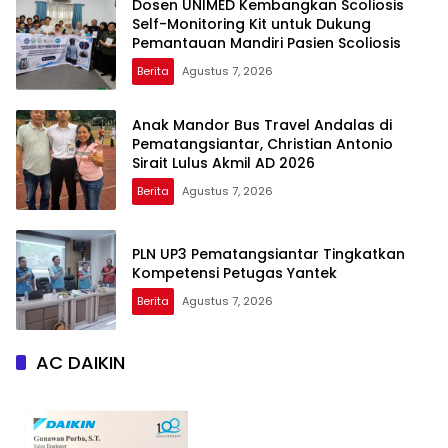
Dosen UNIMED Kembangkan Scoliosis
Self-Monitoring Kit untuk Dukung
Pemantauan Mandiri Pasien Scoliosis
Berita
Agustus 7, 2026
Anak Mandor Bus Travel Andalas di
Pematangsiantar, Christian Antonio
Sirait Lulus Akmil AD 2026
Berita
Agustus 7, 2026
PLN UP3 Pematangsiantar Tingkatkan
Kompetensi Petugas Yantek
Berita
Agustus 7, 2026
AC DAIKIN