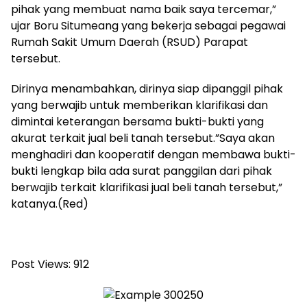
pihak yang membuat nama baik saya tercemar,”
ujar Boru Situmeang yang bekerja sebagai pegawai
Rumah Sakit Umum Daerah (RSUD) Parapat
tersebut.
Dirinya menambahkan, dirinya siap dipanggil pihak
yang berwajib untuk memberikan klarifikasi dan
dimintai keterangan bersama bukti-bukti yang
akurat terkait jual beli tanah tersebut.”Saya akan
menghadiri dan kooperatif dengan membawa bukti-
bukti lengkap bila ada surat panggilan dari pihak
berwajib terkait klarifikasi jual beli tanah tersebut,”
katanya.(Red)
Post Views:
912