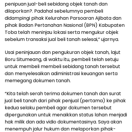
penipuan jual-beli sebidang objek tanah dan
dilaporkan?. Padahal sebelumnya pembeli
didampingi pihak Kelurahan Parsoaran Ajibata dan
pihak Badan Pertanahan Nasional (BPN) Kabupaten
Toba telah meninjau lokasi serta mengukur objek
sebelum transaksi jual beli tanah selesai,” ujarnya.
Usai peninjauan dan pengukuran objek tanah, lajut
Boru Situmeang, di waktu itu, pembeli telah setuju
untuk membeli membeli sebidang tanah tersebut
dan menyelesaikan adiministrasi keuangan serta
memegang dokumen tanah.
“Kita telah serah terima dokumen tanah dan surat
jual beli tanah dari pihak penjual (pertama) ke pihak
kedua selaku pembeli agar dokumen tersebut
dipergunakan untuk menaikkan status lahan menjadi
hak milik dan ada vidio dokumentasinya. Saya akan
menempuh jalur hukum dan melaporkan pihak-