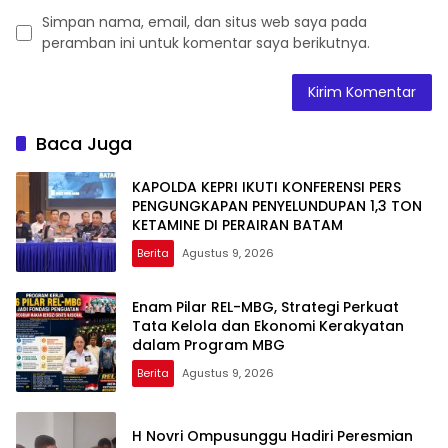
Simpan nama, email, dan situs web saya pada
peramban ini untuk komentar saya berikutnya.
Baca Juga
KAPOLDA KEPRI IKUTI KONFERENSI PERS
PENGUNGKAPAN PENYELUNDUPAN 1,3 TON
KETAMINE DI PERAIRAN BATAM
Berita
Agustus 9, 2026
Enam Pilar REL-MBG, Strategi Perkuat
Tata Kelola dan Ekonomi Kerakyatan
dalam Program MBG
Berita
Agustus 9, 2026
H Novri Ompusunggu Hadiri Peresmian