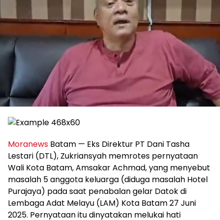
Moranews
Batam — Eks Direktur PT Dani Tasha
Lestari (DTL), Zukriansyah memrotes pernyataan
Wali Kota Batam, Amsakar Achmad, yang menyebut
masalah 5 anggota keluarga (diduga masalah Hotel
Purajaya) pada saat penabalan gelar Datok di
Lembaga Adat Melayu (LAM) Kota Batam 27 Juni
2025. Pernyataan itu dinyatakan melukai hati