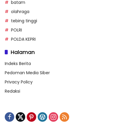
batam
olahraga
tebing tinggi
POLRI
POLDA KEPRI
Halaman
Indeks Berita
Pedoman Media Siber
Privacy Policy
Redaksi