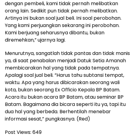
dengan pembeli, kami tidak pernah melibatkan
orang lain. Sedikit pun tidak pernah melibatkan.
Artinya ini bukan soal jual beli. Ini soal perobohan.
Yang kami perjuangkan sekarang ini perobohan.
Kami berjuang seharusnya dibantu, bukan
diremehkan,” ujarnya lagi.
Menurutnya, sangatlah tidak pantas dan tidak manis
ya, di saat penabalan menjadi Datuk Setia Amanah
membicarakan hal yang tidak pada tempatnya.
Apalagi soal jual beli. ”Harus tahu subtansi tempat,
waktu. Apa yang harus dibicarakan seorang wali
kota, bukan seorang Ex Officio Kepala BP Batam.
Acara itu bukan acara BP Batam, atau seminar BP
Batam. Bagaimana dia bicara seperti itu ya, tapi itu
dua hal yang berbeda. Berhentilah menebar
informasi sesat,” pungkasnya. (Red)
Post Views:
649