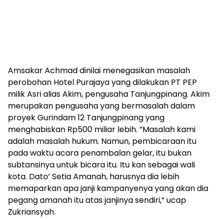
Amsakar Achmad dinilai menegasikan masalah
perobohan Hotel Purajaya yang dilakukan PT PEP
milik Asri alias Akim, pengusaha Tanjungpinang. Akim
merupakan pengusaha yang bermasalah dalam
proyek Gurindam 12 Tanjungpinang yang
menghabiskan Rp500 miliar lebih. ”Masalah kami
adalah masalah hukum. Namun, pembicaraan itu
pada waktu acara penambalan gelar, itu bukan
subtansinya untuk bicara itu. Itu kan sebagai wali
kota. Dato’ Setia Amanah, harusnya dia lebih
memaparkan apa janji kampanyenya yang akan dia
pegang amanah itu atas janjinya sendiri,” ucap
Zukriansyah.