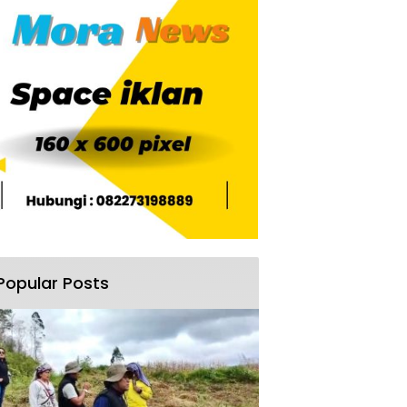
Popular Posts