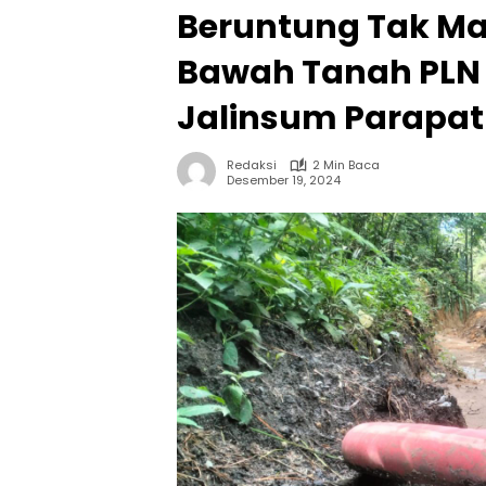
Beruntung Tak Ma
Bawah Tanah PLN d
Jalinsum Parapat
Redaksi
2 Min Baca
Desember 19, 2024