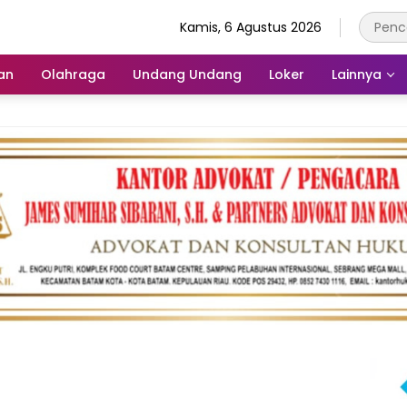
Kamis, 6 Agustus 2026
an
Olahraga
Undang Undang
Loker
Lainnya