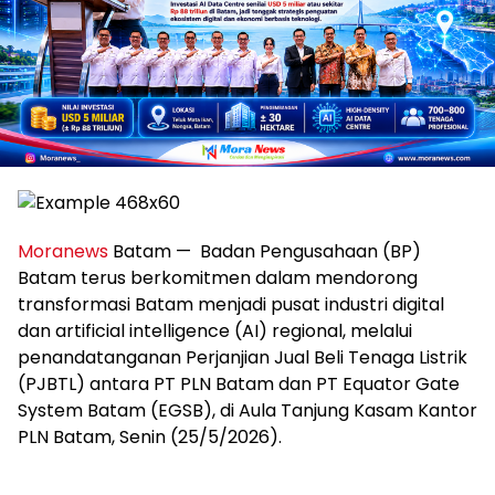
Moranews
Batam — Badan Pengusahaan (BP)
Batam terus berkomitmen dalam mendorong
transformasi Batam menjadi pusat industri digital
dan artificial intelligence (AI) regional, melalui
penandatanganan Perjanjian Jual Beli Tenaga Listrik
(PJBTL) antara PT PLN Batam dan PT Equator Gate
System Batam (EGSB), di Aula Tanjung Kasam Kantor
PLN Batam, Senin (25/5/2026).