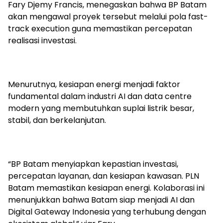
Fary Djemy Francis, menegaskan bahwa BP Batam
akan mengawal proyek tersebut melalui pola fast-
track execution guna memastikan percepatan
realisasi investasi.
Menurutnya, kesiapan energi menjadi faktor
fundamental dalam industri AI dan data centre
modern yang membutuhkan suplai listrik besar,
stabil, dan berkelanjutan.
“BP Batam menyiapkan kepastian investasi,
percepatan layanan, dan kesiapan kawasan. PLN
Batam memastikan kesiapan energi. Kolaborasi ini
menunjukkan bahwa Batam siap menjadi AI dan
Digital Gateway Indonesia yang terhubung dengan