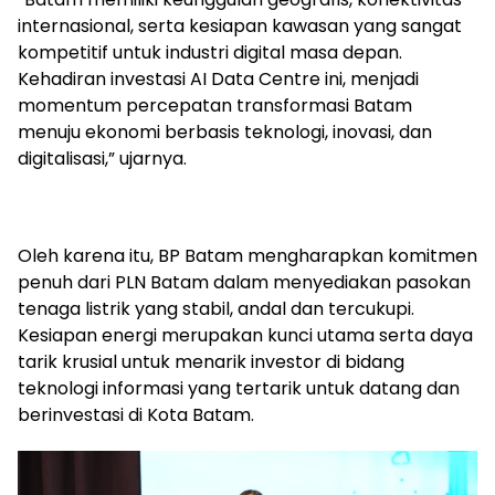
internasional, serta kesiapan kawasan yang sangat
kompetitif untuk industri digital masa depan.
Kehadiran investasi AI Data Centre ini, menjadi
momentum percepatan transformasi Batam
menuju ekonomi berbasis teknologi, inovasi, dan
digitalisasi,” ujarnya.
Oleh karena itu, BP Batam mengharapkan komitmen
penuh dari PLN Batam dalam menyediakan pasokan
tenaga listrik yang stabil, andal dan tercukupi.
Kesiapan energi merupakan kunci utama serta daya
tarik krusial untuk menarik investor di bidang
teknologi informasi yang tertarik untuk datang dan
berinvestasi di Kota Batam.