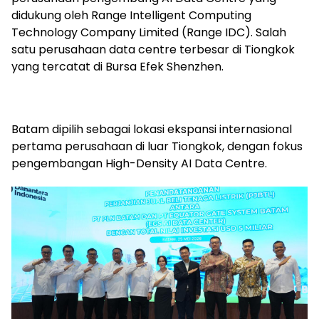
didukung oleh Range Intelligent Computing
Technology Company Limited (Range IDC). Salah
satu perusahaan data centre terbesar di Tiongkok
yang tercatat di Bursa Efek Shenzhen.
Batam dipilih sebagai lokasi ekspansi internasional
pertama perusahaan di luar Tiongkok, dengan fokus
pengembangan High-Density AI Data Centre.