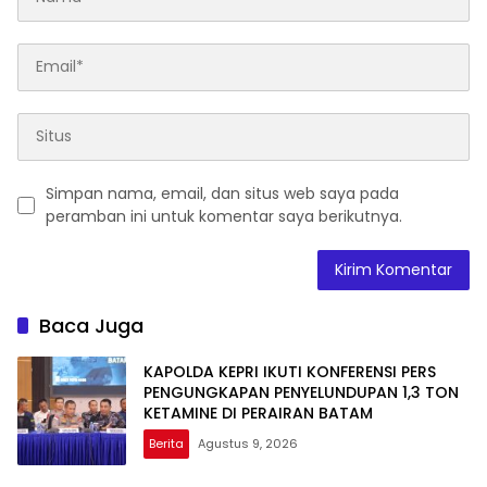
Simpan nama, email, dan situs web saya pada
peramban ini untuk komentar saya berikutnya.
Baca Juga
KAPOLDA KEPRI IKUTI KONFERENSI PERS
PENGUNGKAPAN PENYELUNDUPAN 1,3 TON
KETAMINE DI PERAIRAN BATAM
Berita
Agustus 9, 2026