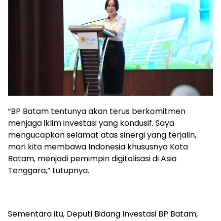
“BP Batam tentunya akan terus berkomitmen
menjaga iklim investasi yang kondusif. Saya
mengucapkan selamat atas sinergi yang terjalin,
mari kita membawa Indonesia khususnya Kota
Batam, menjadi pemimpin digitalisasi di Asia
Tenggara,” tutupnya.
Sementara itu, Deputi Bidang Investasi BP Batam,