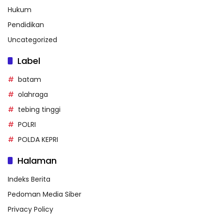
Hukum
Pendidikan
Uncategorized
Label
batam
olahraga
tebing tinggi
POLRI
POLDA KEPRI
Halaman
Indeks Berita
Pedoman Media Siber
Privacy Policy