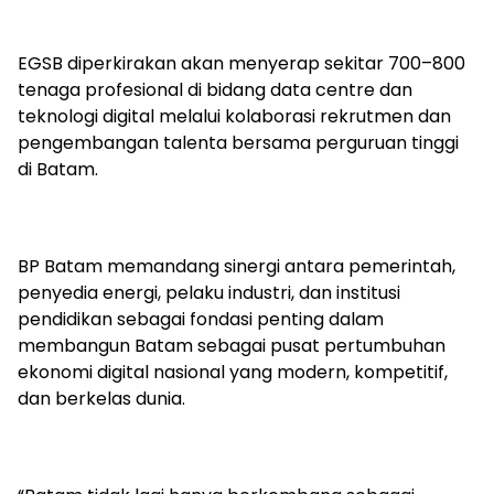
EGSB diperkirakan akan menyerap sekitar 700–800
tenaga profesional di bidang data centre dan
teknologi digital melalui kolaborasi rekrutmen dan
pengembangan talenta bersama perguruan tinggi
di Batam.
BP Batam memandang sinergi antara pemerintah,
penyedia energi, pelaku industri, dan institusi
pendidikan sebagai fondasi penting dalam
membangun Batam sebagai pusat pertumbuhan
ekonomi digital nasional yang modern, kompetitif,
dan berkelas dunia.