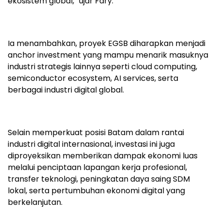
ekosistem global,” ujar Fary.
Ia menambahkan, proyek EGSB diharapkan menjadi
anchor investment yang mampu menarik masuknya
industri strategis lainnya seperti cloud computing,
semiconductor ecosystem, AI services, serta
berbagai industri digital global.
Selain memperkuat posisi Batam dalam rantai
industri digital internasional, investasi ini juga
diproyeksikan memberikan dampak ekonomi luas
melalui penciptaan lapangan kerja profesional,
transfer teknologi, peningkatan daya saing SDM
lokal, serta pertumbuhan ekonomi digital yang
berkelanjutan.