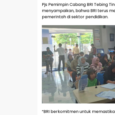
Pjs Pemimpin Cabang BRI Tebing Ting
menyampaikan, bahwa BRI terus m
pemerintah di sektor pendidikan.
“BRI berkomitmen untuk memastika