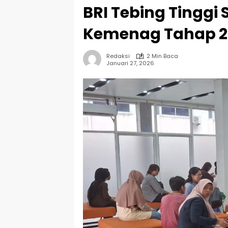
BRI Tebing Tinggi
Kemenag Tahap 2
Redaksi
2 Min Baca
Januari 27, 2026