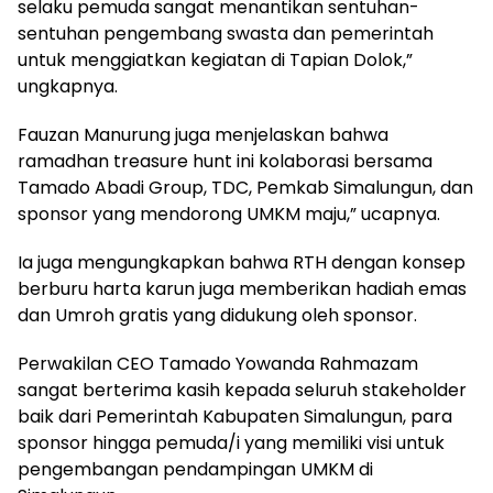
selaku pemuda sangat menantikan sentuhan-
sentuhan pengembang swasta dan pemerintah
untuk menggiatkan kegiatan di Tapian Dolok,”
ungkapnya.
Fauzan Manurung juga menjelaskan bahwa
ramadhan treasure hunt ini kolaborasi bersama
Tamado Abadi Group, TDC, Pemkab Simalungun, dan
sponsor yang mendorong UMKM maju,” ucapnya.
Ia juga mengungkapkan bahwa RTH dengan konsep
berburu harta karun juga memberikan hadiah emas
dan Umroh gratis yang didukung oleh sponsor.
Perwakilan CEO Tamado Yowanda Rahmazam
sangat berterima kasih kepada seluruh stakeholder
baik dari Pemerintah Kabupaten Simalungun, para
sponsor hingga pemuda/i yang memiliki visi untuk
pengembangan pendampingan UMKM di