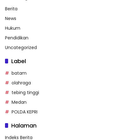
Berita
News
Hukum
Pendidikan
Uncategorized
Label
batam
olahraga
tebing tinggi
Medan
POLDA KEPRI
Halaman
Indeks Berita