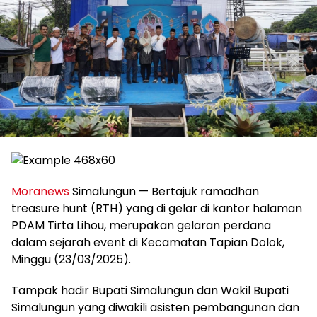
Moranews
Simalungun — Bertajuk ramadhan
treasure hunt (RTH) yang di gelar di kantor halaman
PDAM Tirta Lihou, merupakan gelaran perdana
dalam sejarah event di Kecamatan Tapian Dolok,
Minggu (23/03/2025).
Tampak hadir Bupati Simalungun dan Wakil Bupati
Simalungun yang diwakili asisten pembangunan dan