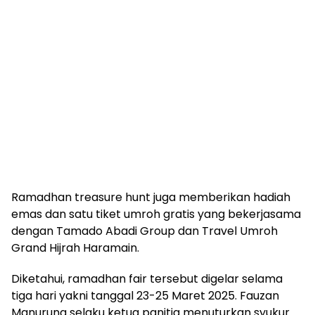
Ramadhan treasure hunt juga memberikan hadiah
emas dan satu tiket umroh gratis yang bekerjasama
dengan Tamado Abadi Group dan Travel Umroh
Grand Hijrah Haramain.
Diketahui, ramadhan fair tersebut digelar selama
tiga hari yakni tanggal 23-25 Maret 2025. Fauzan
Manurung selaku ketua panitia menuturkan syukur