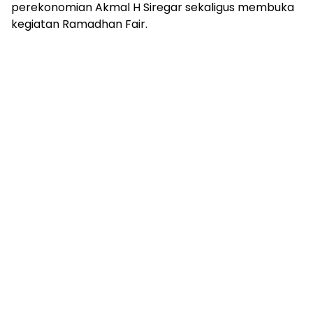
perekonomian Akmal H Siregar sekaligus membuka
kegiatan Ramadhan Fair.