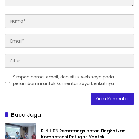
Simpan nama, email, dan situs web saya pada
peramban ini untuk komentar saya berikutnya.
Baca Juga
PLN UP3 Pematangsiantar Tingkatkan
Kompetensi Petugas Yantek