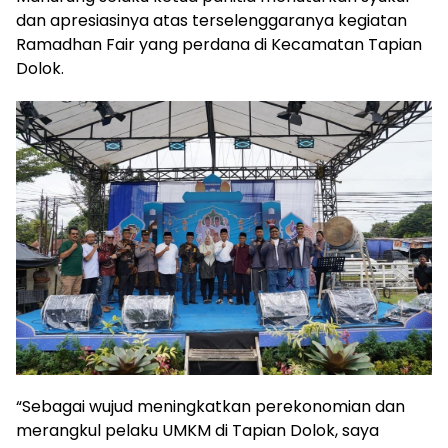
dan apresiasinya atas terselenggaranya kegiatan
Ramadhan Fair yang perdana di Kecamatan Tapian
Dolok.
“Sebagai wujud meningkatkan perekonomian dan
merangkul pelaku UMKM di Tapian Dolok, saya