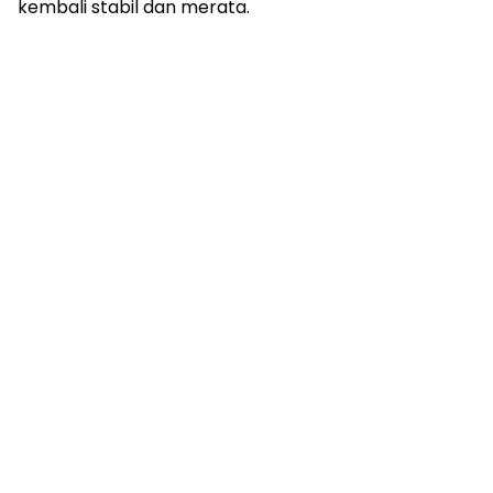
kembali stabil dan merata.