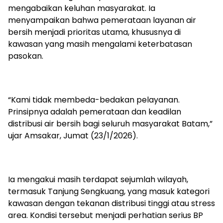
mengabaikan keluhan masyarakat. Ia
menyampaikan bahwa pemerataan layanan air
bersih menjadi prioritas utama, khususnya di
kawasan yang masih mengalami keterbatasan
pasokan.
“Kami tidak membeda-bedakan pelayanan.
Prinsipnya adalah pemerataan dan keadilan
distribusi air bersih bagi seluruh masyarakat Batam,”
ujar Amsakar, Jumat (23/1/2026).
Ia mengakui masih terdapat sejumlah wilayah,
termasuk Tanjung Sengkuang, yang masuk kategori
kawasan dengan tekanan distribusi tinggi atau stress
area. Kondisi tersebut menjadi perhatian serius BP