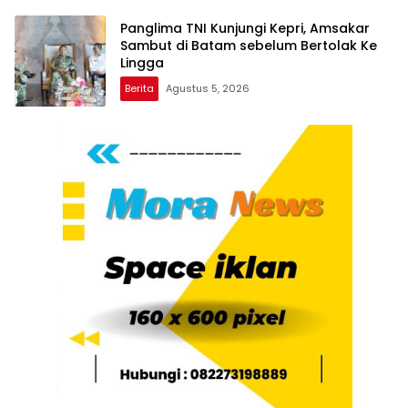
Panglima TNI Kunjungi Kepri, Amsakar
Sambut di Batam sebelum Bertolak Ke
Lingga
Berita
Agustus 5, 2026