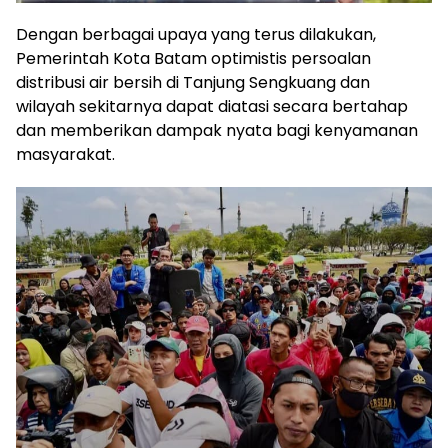
Dengan berbagai upaya yang terus dilakukan,
Pemerintah Kota Batam optimistis persoalan
distribusi air bersih di Tanjung Sengkuang dan
wilayah sekitarnya dapat diatasi secara bertahap
dan memberikan dampak nyata bagi kenyamanan
masyarakat.