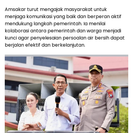
Amsakar turut mengajak masyarakat untuk
menjaga komunikasi yang baik dan berperan aktif
mendukung langkah pemerintah. Ia menilai
kolaborasi antara pemerintah dan warga menjadi
kunci agar penyelesaian persoalan air bersih dapat
berjalan efektif dan berkelanjutan.