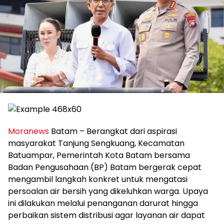
Moranews
Batam – Berangkat dari aspirasi
masyarakat Tanjung Sengkuang, Kecamatan
Batuampar, Pemerintah Kota Batam bersama
Badan Pengusahaan (BP) Batam bergerak cepat
mengambil langkah konkret untuk mengatasi
persoalan air bersih yang dikeluhkan warga. Upaya
ini dilakukan melalui penanganan darurat hingga
perbaikan sistem distribusi agar layanan air dapat