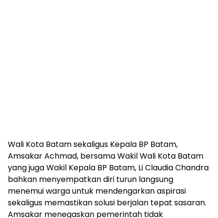
Wali Kota Batam sekaligus Kepala BP Batam,
Amsakar Achmad, bersama Wakil Wali Kota Batam
yang juga Wakil Kepala BP Batam, Li Claudia Chandra
bahkan menyempatkan diri turun langsung
menemui warga untuk mendengarkan aspirasi
sekaligus memastikan solusi berjalan tepat sasaran.
Amsakar menegaskan pemerintah tidak