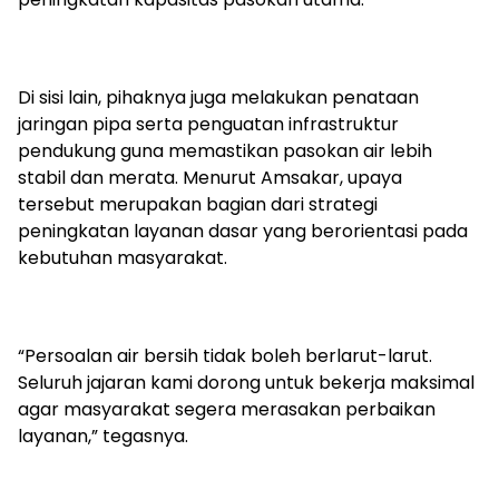
Di sisi lain, pihaknya juga melakukan penataan
jaringan pipa serta penguatan infrastruktur
pendukung guna memastikan pasokan air lebih
stabil dan merata. Menurut Amsakar, upaya
tersebut merupakan bagian dari strategi
peningkatan layanan dasar yang berorientasi pada
kebutuhan masyarakat.
“Persoalan air bersih tidak boleh berlarut-larut.
Seluruh jajaran kami dorong untuk bekerja maksimal
agar masyarakat segera merasakan perbaikan
layanan,” tegasnya.