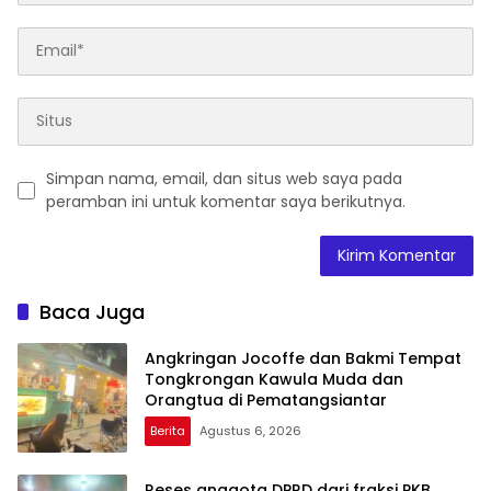
Simpan nama, email, dan situs web saya pada
peramban ini untuk komentar saya berikutnya.
Baca Juga
Angkringan Jocoffe dan Bakmi Tempat
Tongkrongan Kawula Muda dan
Orangtua di Pematangsiantar
Berita
Agustus 6, 2026
Reses anggota DPRD dari fraksi PKB