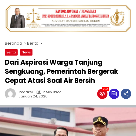
Beranda
Berita
Berita
News
Dari Aspirasi Warga Tanjung
Sengkuang, Pemerintah Bergerak
Cepat Atasi Soal Air Bersih
265
Redaksi
2 Min Baca
Januari 24, 2026