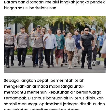
Batam dan ditangani melalui langkah jangka pendek
hingga solusi berkelanjutan.
Sebagai langkah cepat, pemerintah telah
mengerahkan armada mobil tangki untuk
membantu memenuhi kebutuhan air bersih warga
terdampak. Distribusi bantuan air ini terus dilakukan
sambil menunggu optimalisasi jaringan distribusi dan
peningkatan kapasitas pasokan utama.