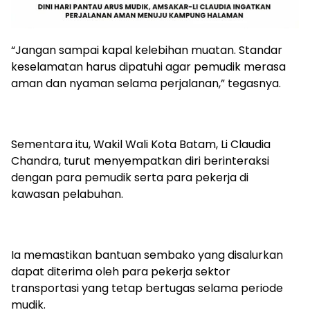
“Jangan sampai kapal kelebihan muatan. Standar
keselamatan harus dipatuhi agar pemudik merasa
aman dan nyaman selama perjalanan,” tegasnya.
Sementara itu, Wakil Wali Kota Batam, Li Claudia
Chandra, turut menyempatkan diri berinteraksi
dengan para pemudik serta para pekerja di
kawasan pelabuhan.
Ia memastikan bantuan sembako yang disalurkan
dapat diterima oleh para pekerja sektor
transportasi yang tetap bertugas selama periode
mudik.