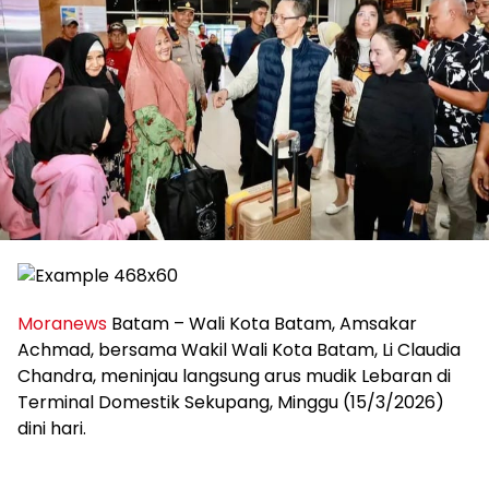
Moranews
Batam – Wali Kota Batam, Amsakar
Achmad, bersama Wakil Wali Kota Batam, Li Claudia
Chandra, meninjau langsung arus mudik Lebaran di
Terminal Domestik Sekupang, Minggu (15/3/2026)
dini hari.