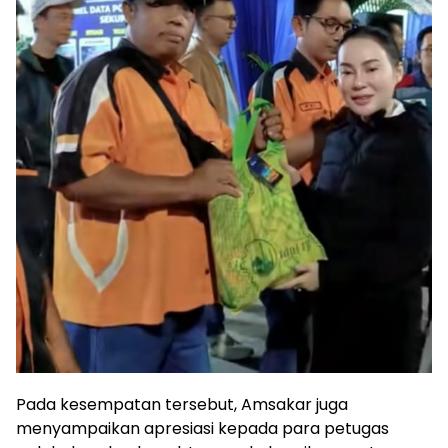
Pada kesempatan tersebut, Amsakar juga
menyampaikan apresiasi kepada para petugas