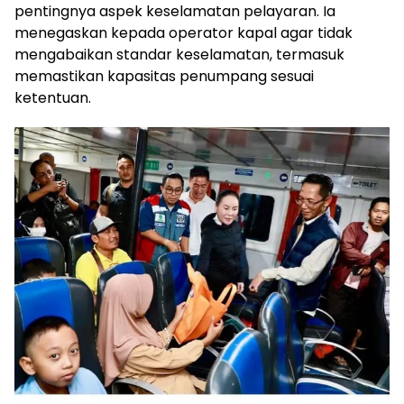
pentingnya aspek keselamatan pelayaran. Ia
menegaskan kepada operator kapal agar tidak
mengabaikan standar keselamatan, termasuk
memastikan kapasitas penumpang sesuai
ketentuan.