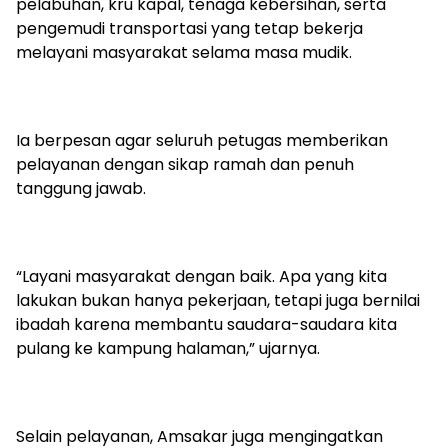
pelabuhan, kru kapal, tenaga kebersihan, serta
pengemudi transportasi yang tetap bekerja
melayani masyarakat selama masa mudik.
Ia berpesan agar seluruh petugas memberikan
pelayanan dengan sikap ramah dan penuh
tanggung jawab.
“Layani masyarakat dengan baik. Apa yang kita
lakukan bukan hanya pekerjaan, tetapi juga bernilai
ibadah karena membantu saudara-saudara kita
pulang ke kampung halaman,” ujarnya.
Selain pelayanan, Amsakar juga mengingatkan