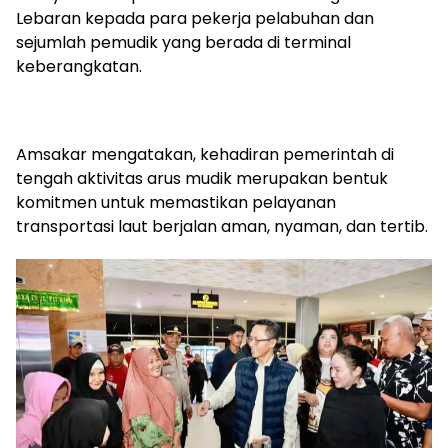
Lebaran kepada para pekerja pelabuhan dan
sejumlah pemudik yang berada di terminal
keberangkatan.
Amsakar mengatakan, kehadiran pemerintah di
tengah aktivitas arus mudik merupakan bentuk
komitmen untuk memastikan pelayanan
transportasi laut berjalan aman, nyaman, dan tertib.