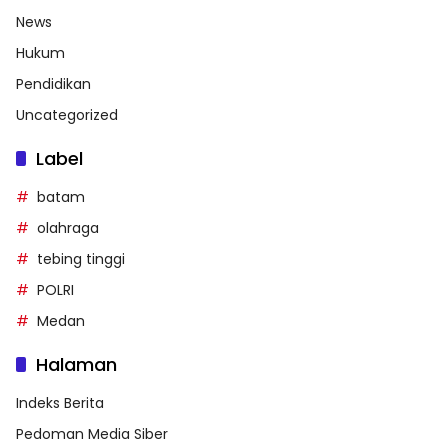
News
Hukum
Pendidikan
Uncategorized
Label
batam
olahraga
tebing tinggi
POLRI
Medan
Halaman
Indeks Berita
Pedoman Media Siber