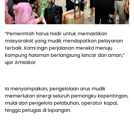
“Pemerintah harus hadir untuk memastikan
masyarakat yang mudik mendapatkan pelayanan
terbaik. Kami ingin perjalanan mereka menuju
kampung halaman berlangsung lancar dan aman,”
ujar Amsakar.
Ia menyampaikan, pengelolaan arus mudik
memerlukan sinergi seluruh pemangku kepentingan,
mulai dari pengelola pelabuhan, operator kapal,
hingga petugas di lapangan.