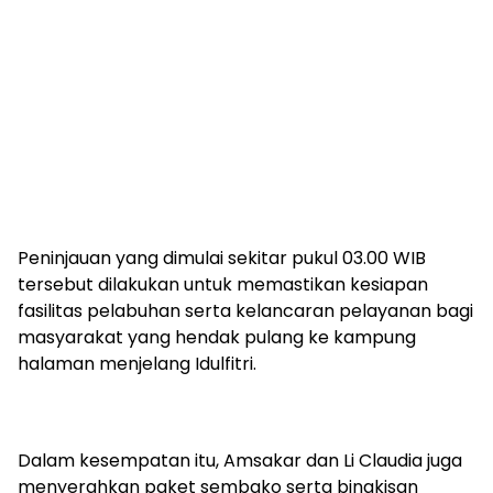
Peninjauan yang dimulai sekitar pukul 03.00 WIB
tersebut dilakukan untuk memastikan kesiapan
fasilitas pelabuhan serta kelancaran pelayanan bagi
masyarakat yang hendak pulang ke kampung
halaman menjelang Idulfitri.
Dalam kesempatan itu, Amsakar dan Li Claudia juga
menyerahkan paket sembako serta bingkisan