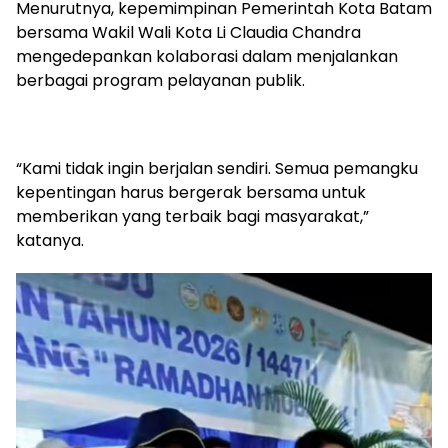
Menurutnya, kepemimpinan Pemerintah Kota Batam
bersama Wakil Wali Kota Li Claudia Chandra
mengedepankan kolaborasi dalam menjalankan
berbagai program pelayanan publik.
“Kami tidak ingin berjalan sendiri. Semua pemangku
kepentingan harus bergerak bersama untuk
memberikan yang terbaik bagi masyarakat,”
katanya.