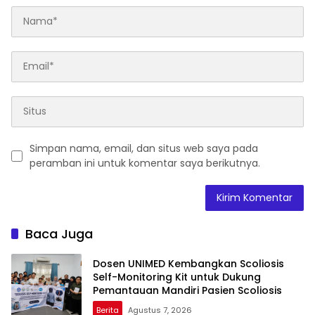
Simpan nama, email, dan situs web saya pada
peramban ini untuk komentar saya berikutnya.
Baca Juga
Dosen UNIMED Kembangkan Scoliosis
Self-Monitoring Kit untuk Dukung
Pemantauan Mandiri Pasien Scoliosis
Berita
Agustus 7, 2026