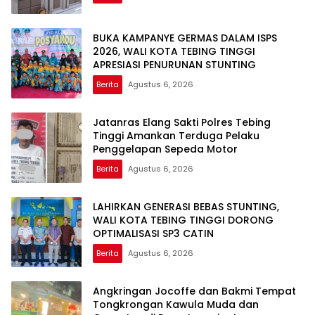
BUKA KAMPANYE GERMAS DALAM ISPS
2026, WALI KOTA TEBING TINGGI
APRESIASI PENURUNAN STUNTING
Berita
Agustus 6, 2026
Jatanras Elang Sakti Polres Tebing
Tinggi Amankan Terduga Pelaku
Penggelapan Sepeda Motor
Berita
Agustus 6, 2026
LAHIRKAN GENERASI BEBAS STUNTING,
WALI KOTA TEBING TINGGI DORONG
OPTIMALISASI SP3 CATIN
Berita
Agustus 6, 2026
Angkringan Jocoffe dan Bakmi Tempat
Tongkrongan Kawula Muda dan