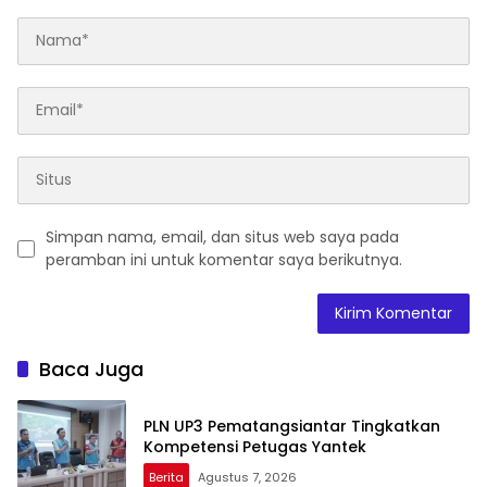
Simpan nama, email, dan situs web saya pada
peramban ini untuk komentar saya berikutnya.
Baca Juga
PLN UP3 Pematangsiantar Tingkatkan
Kompetensi Petugas Yantek
Berita
Agustus 7, 2026