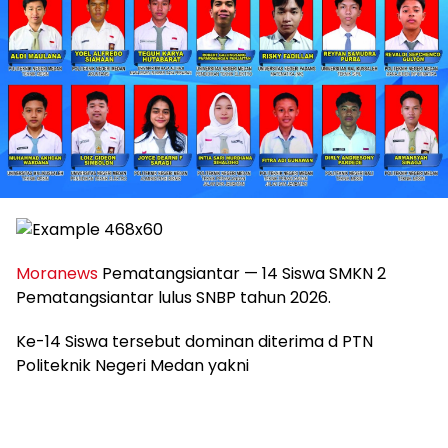
Moranews
Pematangsiantar — 14 Siswa SMKN 2
Pematangsiantar lulus SNBP tahun 2026.
Ke-14 Siswa tersebut dominan diterima d PTN
Politeknik Negeri Medan yakni