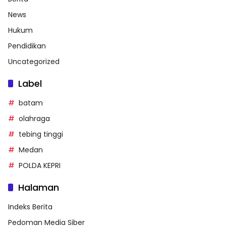
News
Hukum
Pendidikan
Uncategorized
Label
batam
olahraga
tebing tinggi
Medan
POLDA KEPRI
Halaman
Indeks Berita
Pedoman Media Siber