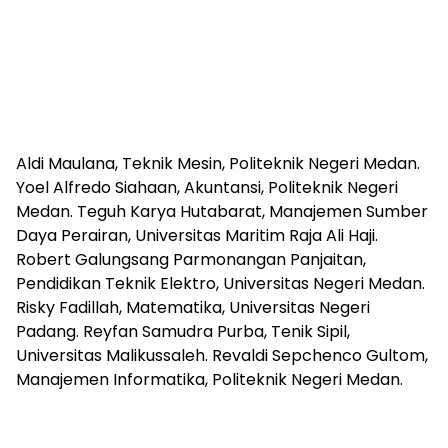
Aldi Maulana, Teknik Mesin, Politeknik Negeri Medan.
Yoel Alfredo Siahaan, Akuntansi, Politeknik Negeri
Medan. Teguh Karya Hutabarat, Manajemen Sumber
Daya Perairan, Universitas Maritim Raja Ali Haji.
Robert Galungsang Parmonangan Panjaitan,
Pendidikan Teknik Elektro, Universitas Negeri Medan.
Risky Fadillah, Matematika, Universitas Negeri
Padang. Reyfan Samudra Purba, Tenik Sipil,
Universitas Malikussaleh. Revaldi Sepchenco Gultom,
Manajemen Informatika, Politeknik Negeri Medan.