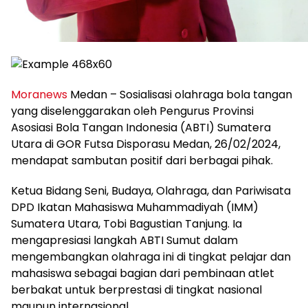
Moranews
Medan – Sosialisasi olahraga bola tangan
yang diselenggarakan oleh Pengurus Provinsi
Asosiasi Bola Tangan Indonesia (ABTI) Sumatera
Utara di GOR Futsa Disporasu Medan, 26/02/2024,
mendapat sambutan positif dari berbagai pihak.
Ketua Bidang Seni, Budaya, Olahraga, dan Pariwisata
DPD Ikatan Mahasiswa Muhammadiyah (IMM)
Sumatera Utara, Tobi Bagustian Tanjung. Ia
mengapresiasi langkah ABTI Sumut dalam
mengembangkan olahraga ini di tingkat pelajar dan
mahasiswa sebagai bagian dari pembinaan atlet
berbakat untuk berprestasi di tingkat nasional
maupun internasional