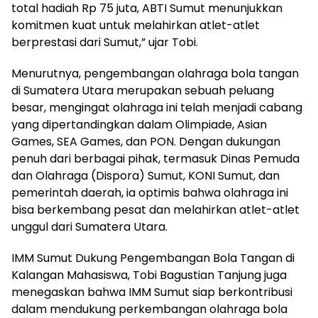
total hadiah Rp 75 juta, ABTI Sumut menunjukkan
komitmen kuat untuk melahirkan atlet-atlet
berprestasi dari Sumut,” ujar Tobi.
Menurutnya, pengembangan olahraga bola tangan
di Sumatera Utara merupakan sebuah peluang
besar, mengingat olahraga ini telah menjadi cabang
yang dipertandingkan dalam Olimpiade, Asian
Games, SEA Games, dan PON. Dengan dukungan
penuh dari berbagai pihak, termasuk Dinas Pemuda
dan Olahraga (Dispora) Sumut, KONI Sumut, dan
pemerintah daerah, ia optimis bahwa olahraga ini
bisa berkembang pesat dan melahirkan atlet-atlet
unggul dari Sumatera Utara.
IMM Sumut Dukung Pengembangan Bola Tangan di
Kalangan Mahasiswa, Tobi Bagustian Tanjung juga
menegaskan bahwa IMM Sumut siap berkontribusi
dalam mendukung perkembangan olahraga bola