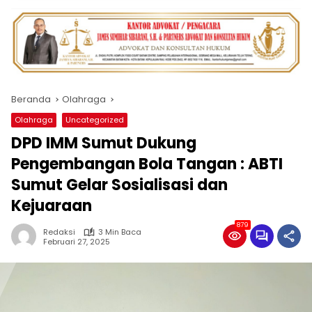
Beranda
Olahraga
Olahraga
Uncategorized
DPD IMM Sumut Dukung
Pengembangan Bola Tangan : ABTI
Sumut Gelar Sosialisasi dan
Kejuaraan
879
Redaksi
3 Min Baca
Februari 27, 2025