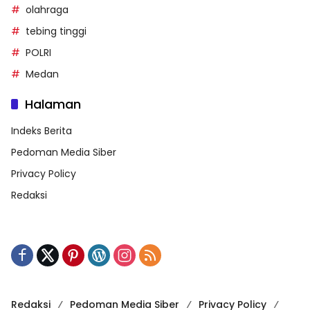
olahraga
tebing tinggi
POLRI
Medan
Halaman
Indeks Berita
Pedoman Media Siber
Privacy Policy
Redaksi
Redaksi
Pedoman Media Siber
Privacy Policy