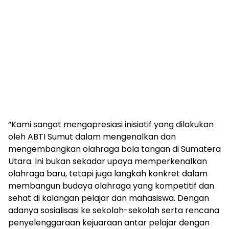
“Kami sangat mengapresiasi inisiatif yang dilakukan
oleh ABTI Sumut dalam mengenalkan dan
mengembangkan olahraga bola tangan di Sumatera
Utara. Ini bukan sekadar upaya memperkenalkan
olahraga baru, tetapi juga langkah konkret dalam
membangun budaya olahraga yang kompetitif dan
sehat di kalangan pelajar dan mahasiswa. Dengan
adanya sosialisasi ke sekolah-sekolah serta rencana
penyelenggaraan kejuaraan antar pelajar dengan