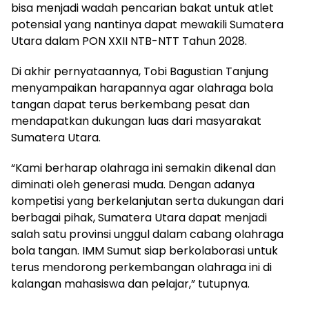
bisa menjadi wadah pencarian bakat untuk atlet
potensial yang nantinya dapat mewakili Sumatera
Utara dalam PON XXII NTB-NTT Tahun 2028.
Di akhir pernyataannya, Tobi Bagustian Tanjung
menyampaikan harapannya agar olahraga bola
tangan dapat terus berkembang pesat dan
mendapatkan dukungan luas dari masyarakat
Sumatera Utara.
“Kami berharap olahraga ini semakin dikenal dan
diminati oleh generasi muda. Dengan adanya
kompetisi yang berkelanjutan serta dukungan dari
berbagai pihak, Sumatera Utara dapat menjadi
salah satu provinsi unggul dalam cabang olahraga
bola tangan. IMM Sumut siap berkolaborasi untuk
terus mendorong perkembangan olahraga ini di
kalangan mahasiswa dan pelajar,” tutupnya.