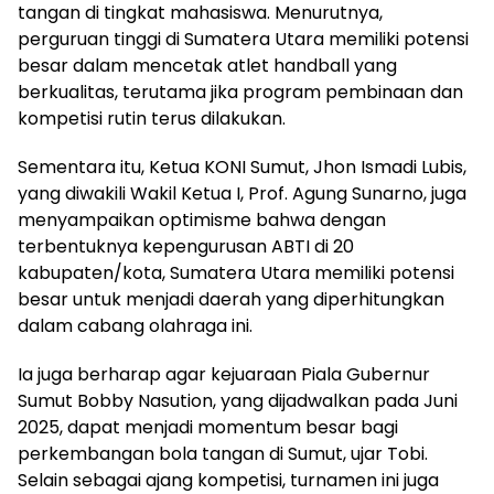
tangan di tingkat mahasiswa. Menurutnya,
perguruan tinggi di Sumatera Utara memiliki potensi
besar dalam mencetak atlet handball yang
berkualitas, terutama jika program pembinaan dan
kompetisi rutin terus dilakukan.
Sementara itu, Ketua KONI Sumut, Jhon Ismadi Lubis,
yang diwakili Wakil Ketua I, Prof. Agung Sunarno, juga
menyampaikan optimisme bahwa dengan
terbentuknya kepengurusan ABTI di 20
kabupaten/kota, Sumatera Utara memiliki potensi
besar untuk menjadi daerah yang diperhitungkan
dalam cabang olahraga ini.
Ia juga berharap agar kejuaraan Piala Gubernur
Sumut Bobby Nasution, yang dijadwalkan pada Juni
2025, dapat menjadi momentum besar bagi
perkembangan bola tangan di Sumut, ujar Tobi.
Selain sebagai ajang kompetisi, turnamen ini juga