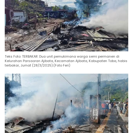
Teks Foto: TERBAKAR: Dua unit pemukimana warga semi permanen di
Kelurahan Parsaoran Ajibata, Kecamatan Ajibata, Kabupaten Toba, habis
terbakar, Jumat (28/3/2025).(Foto Feri)