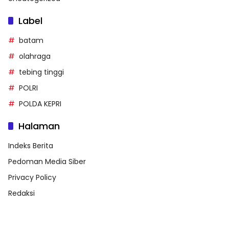
Label
batam
olahraga
tebing tinggi
POLRI
POLDA KEPRI
Halaman
Indeks Berita
Pedoman Media Siber
Privacy Policy
Redaksi