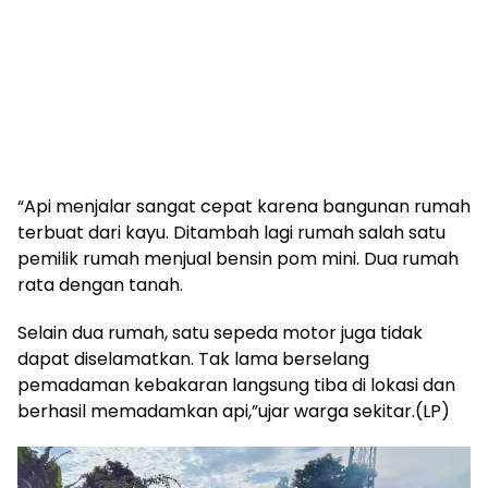
“Api menjalar sangat cepat karena bangunan rumah
terbuat dari kayu. Ditambah lagi rumah salah satu
pemilik rumah menjual bensin pom mini. Dua rumah
rata dengan tanah.
Selain dua rumah, satu sepeda motor juga tidak
dapat diselamatkan. Tak lama berselang
pemadaman kebakaran langsung tiba di lokasi dan
berhasil memadamkan api,”ujar warga sekitar.(LP)