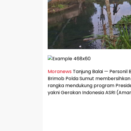
Moranews
Tanjung Balai — Personil 
Brimob Polda Sumut membersihkan 
rangka mendukung program Preside
yakni Gerakan Indonesia ASRI (Aman, 