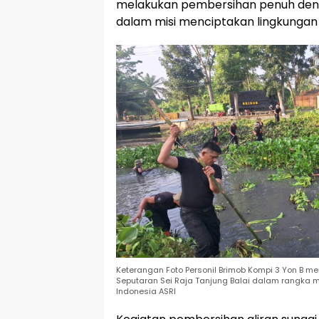
melakukan pembersihan penuh de
dalam misi menciptakan lingkungan 
Keterangan Foto Personil Brimob Kompi 3 Yon B 
Seputaran Sei Raja Tanjung Balai dalam rangka
Indonesia ASRI